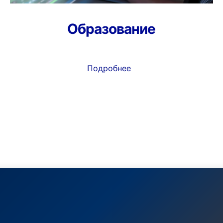
Образование
Подробнее