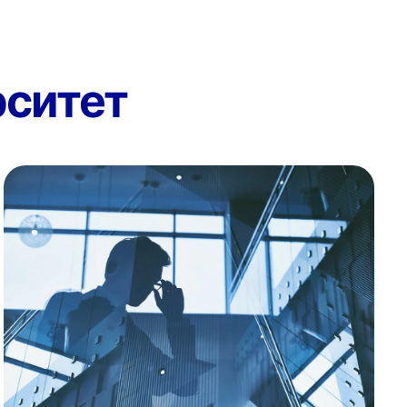
ситет