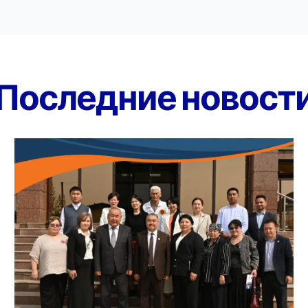
Последние новост