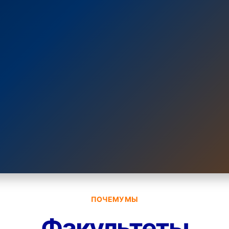
ПОЧЕМУ МЫ
Факультеты