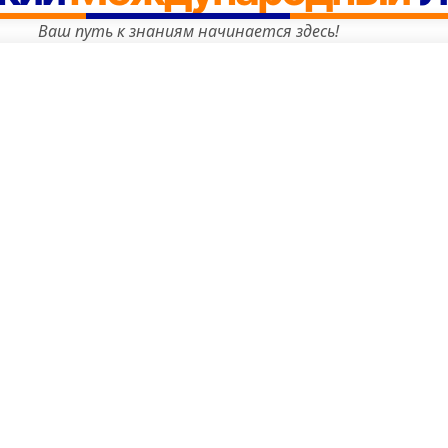
Ваш путь к знаниям начинается здесь!