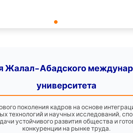
я Жалал-Абадского междунар
университета
ового поколения кадров на основе интегра
ых технологий и научных исследований, сп
дачи устойчивого развития общества и гото
конкуренции на рынке труда.