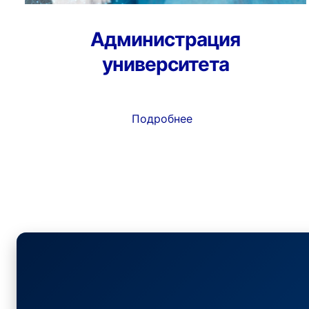
Администрация
университета
Подробнее