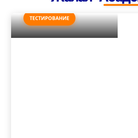
возможностям.
ТЕСТИРОВАНИЕ