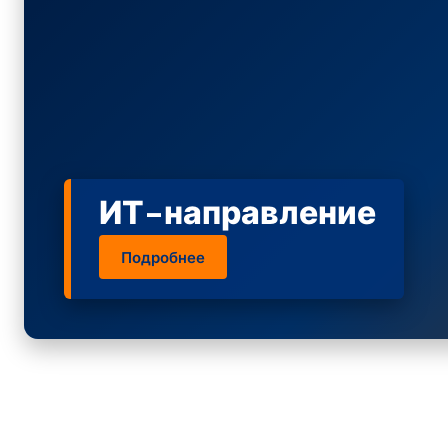
ИТ-направление
Подробнее