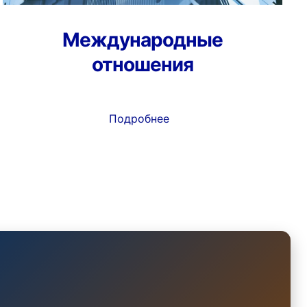
Международные
отношения
Подробнее