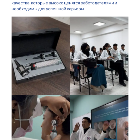
качества, которые высоко ценятся работодателями и
необходимы для успешной карьеры.