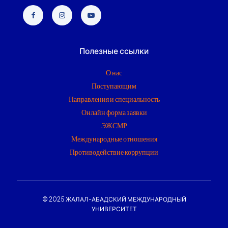
Полезные ссылки
О нас
Поступающим
Направления и специальность
Онлайн форма заявки
ЭЖСМР
Международные отношения
Противодействие коррупции
© 2025 ЖАЛАЛ-АБАДСКИЙ МЕЖДУНАРОДНЫЙ
УНИВЕРСИТЕТ