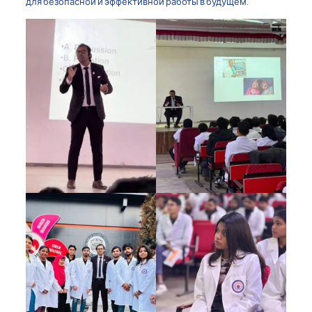
для безопасной и эффективной работы в будущем.