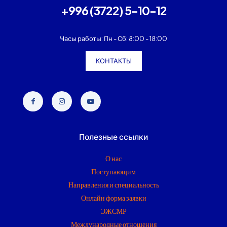
+996 (3722) 5-10-12
Часы работы: Пн - Сб: 8:00 - 18:00
КОНТАКТЫ
Полезные ссылки
О нас
Поступающим
Направления и специальность
Онлайн форма заявки
ЭЖСМР
Международные отношения