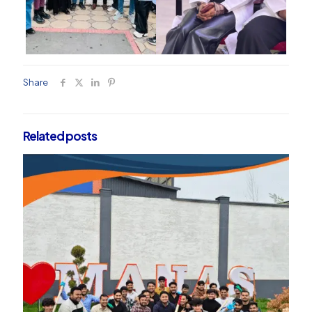
Share
Related posts