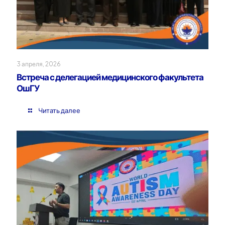
3 апреля, 2026
Встреча с делегацией медицинского факультета
ОшГУ
Читать далее