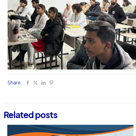
Share
Related posts