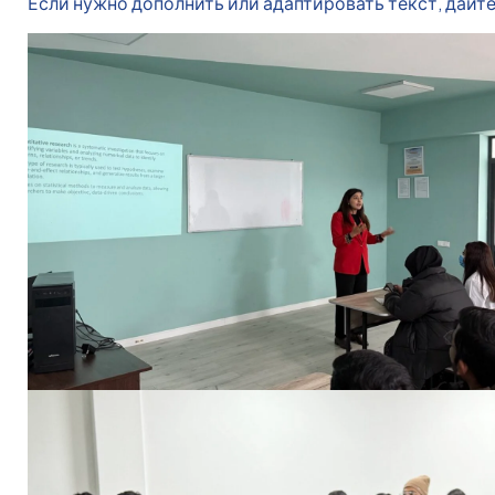
Если нужно дополнить или адаптировать текст, дайте