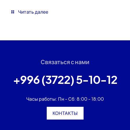
Читать далее
Связаться с нами
+996 (3722) 5-10-12
Часы работы: Пн - Сб: 8:00 - 18:00
КОНТАКТЫ