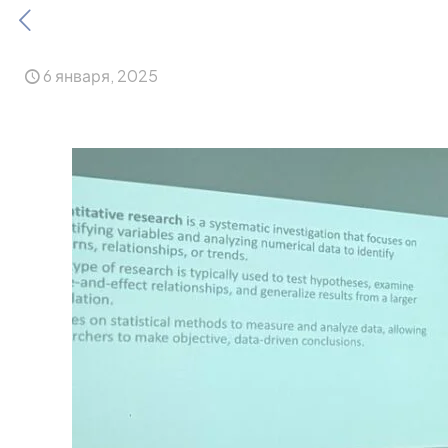
6 января, 2025