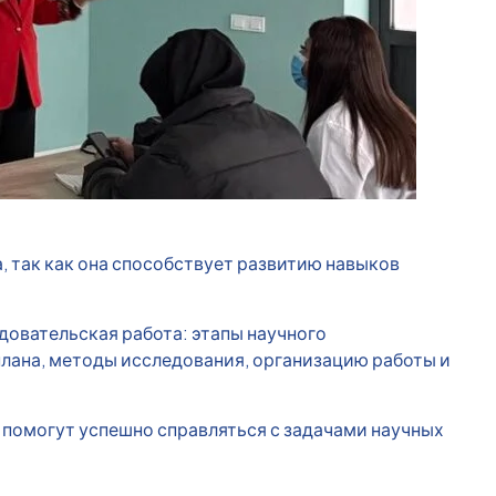
 так как она способствует развитию навыков
овательская работа: этапы научного
лана, методы исследования, организацию работы и
 помогут успешно справляться с задачами научных