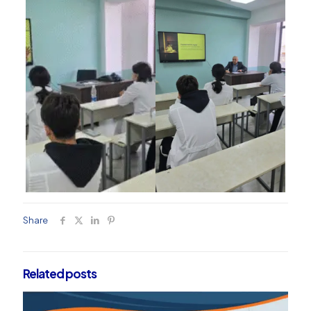
Share
Related posts