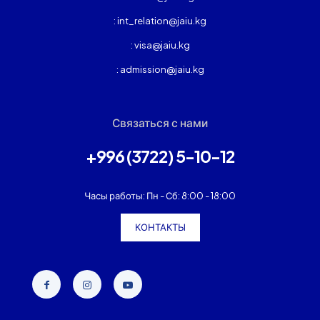
: int_relation@jaiu.kg
: visa@jaiu.kg
: admission@jaiu.kg
Связаться с нами
+996 (3722) 5-10-12
Часы работы: Пн - Сб: 8:00 - 18:00
КОНТАКТЫ