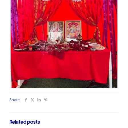
Share
Related posts