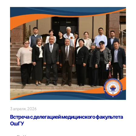
3 апреля, 2026
Встреча с делегацией медицинского факультета
ОшГУ