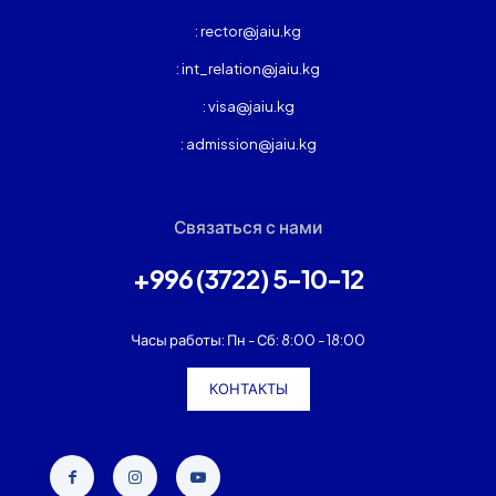
: rector@jaiu.kg
: int_relation@jaiu.kg
: visa@jaiu.kg
: admission@jaiu.kg
Связаться с нами
+996 (3722) 5-10-12
Часы работы: Пн - Сб: 8:00 - 18:00
КОНТАКТЫ