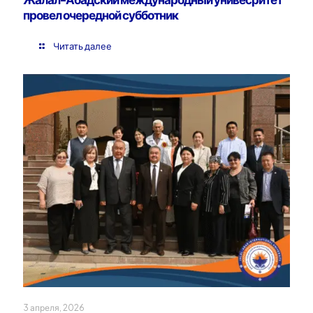
провел очередной субботник
Читать далее
3 апреля, 2026