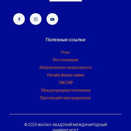
Полезные ссылки
О нас
Поступающим
Направления и специальность
Онлайн форма заявки
ЭЖСМР
Международные отношения
Противодействие коррупции
© 2025 ЖАЛАЛ-АБАДСКИЙ МЕЖДУНАРОДНЫЙ
УНИВЕРСИТЕТ