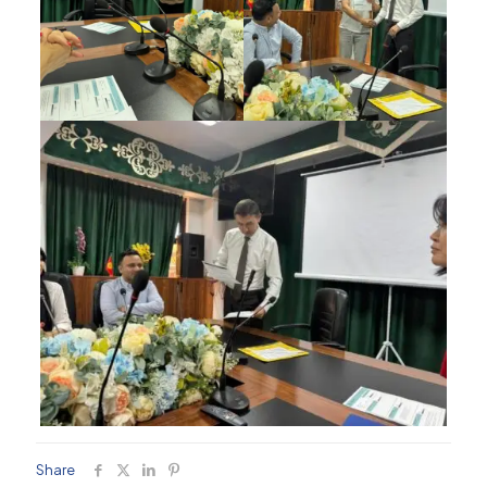
Share