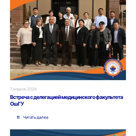
3 апреля, 2026
Встреча с делегацией медицинского факультета
ОшГУ
Читать далее