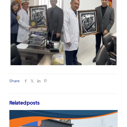
Share
Related posts