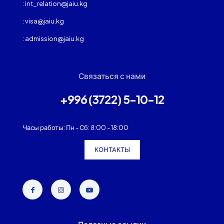
: int_relation@jaiu.kg
: visa@jaiu.kg
: admission@jaiu.kg
Связаться с нами
+996 (3722) 5-10-12
Часы работы: Пн - Сб: 8:00 - 18:00
КОНТАКТЫ