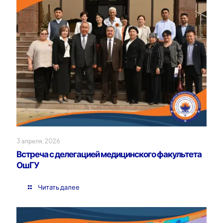
3 апреля, 2026
Встреча с делегацией медицинского факультета
ОшГУ
Читать далее