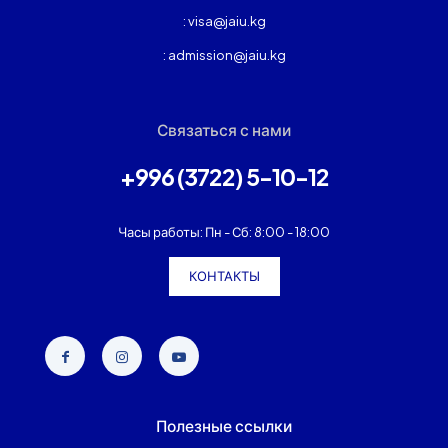
: visa@jaiu.kg
: admission@jaiu.kg
Связаться с нами
+996 (3722) 5-10-12
Часы работы: Пн - Сб: 8:00 - 18:00
КОНТАКТЫ
Полезные ссылки