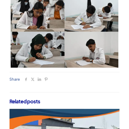
Share
Related posts