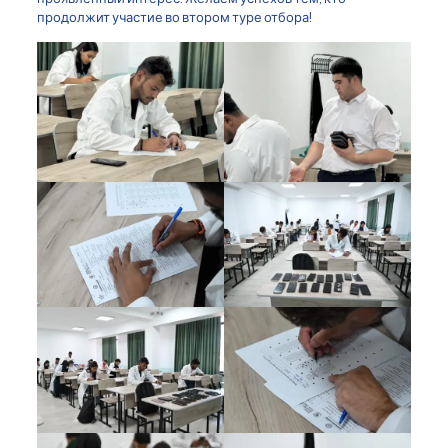
продолжит участие во втором туре отбора!