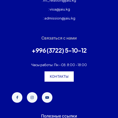
: int_relation@jaiu.kg
: visa@jaiu.kg
: admission@jaiu.kg
Связаться с нами
+996 (3722) 5-10-12
Часы работы: Пн - Сб: 8:00 - 18:00
КОНТАКТЫ
Полезные ссылки