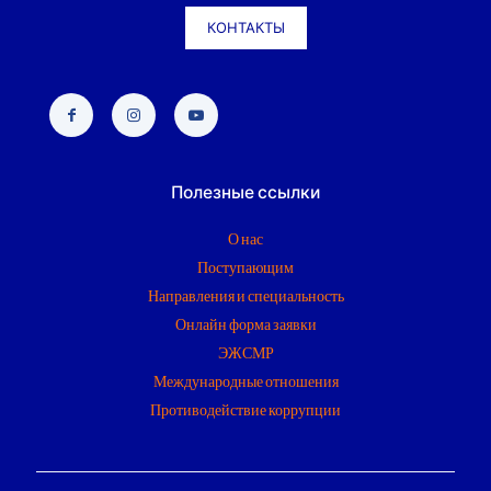
КОНТАКТЫ
Полезные ссылки
О нас
Поступающим
Направления и специальность
Онлайн форма заявки
ЭЖСМР
Международные отношения
Противодействие коррупции