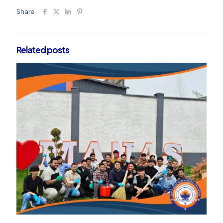
Share
Related posts