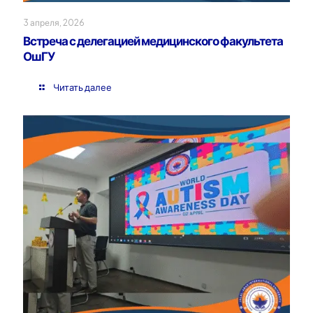
3 апреля, 2026
Встреча с делегацией медицинского факультета
ОшГУ
Читать далее