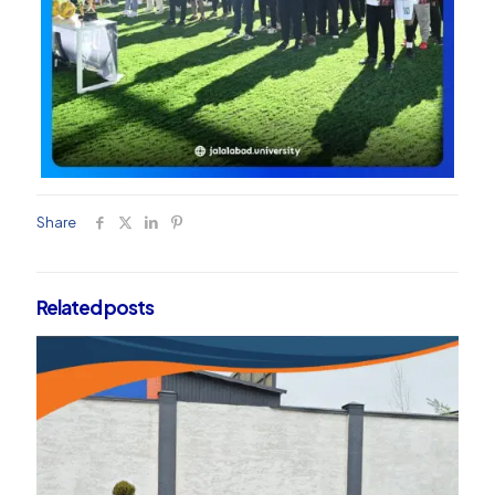
Share
Related posts