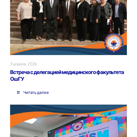
3 апреля, 2026
Встреча с делегацией медицинского факультета
ОшГУ
Читать далее