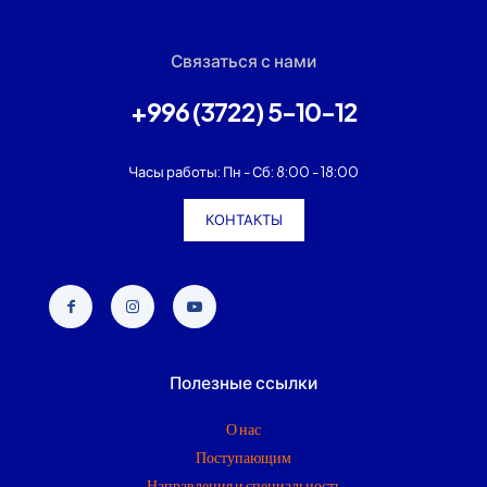
Связаться с нами
+996 (3722) 5-10-12
Часы работы: Пн - Сб: 8:00 - 18:00
КОНТАКТЫ
Полезные ссылки
О нас
Поступающим
Направления и специальность