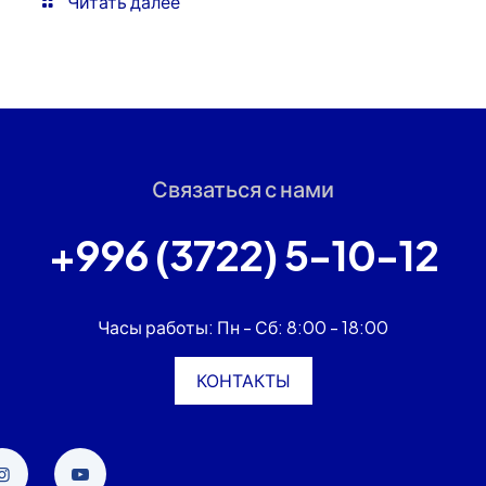
Читать далее
Связаться с нами
+996 (3722) 5-10-12
Часы работы: Пн - Сб: 8:00 - 18:00
КОНТАКТЫ