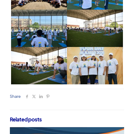
Share
Related posts