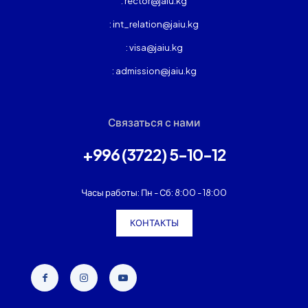
: rector@jaiu.kg
: int_relation@jaiu.kg
: visa@jaiu.kg
: admission@jaiu.kg
Связаться с нами
+996 (3722) 5-10-12
Часы работы: Пн - Сб: 8:00 - 18:00
КОНТАКТЫ