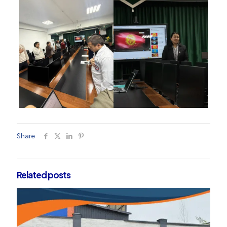
Share
Related posts