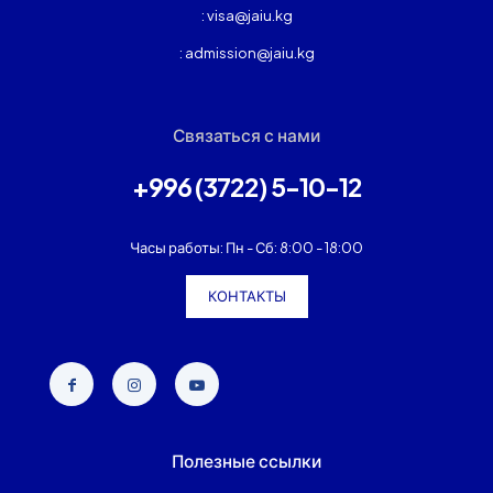
: visa@jaiu.kg
: admission@jaiu.kg
Связаться с нами
+996 (3722) 5-10-12
Часы работы: Пн - Сб: 8:00 - 18:00
КОНТАКТЫ
Полезные ссылки