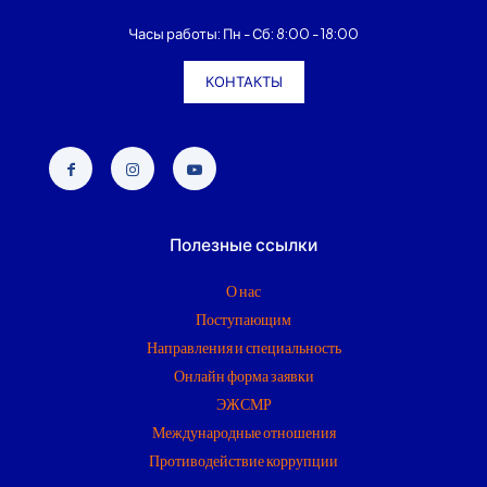
Часы работы: Пн - Сб: 8:00 - 18:00
КОНТАКТЫ
Полезные ссылки
О нас
Поступающим
Направления и специальность
Онлайн форма заявки
ЭЖСМР
Международные отношения
Противодействие коррупции