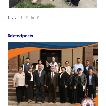
Share
Related posts