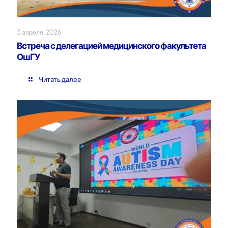
3 апреля, 2026
Встреча с делегацией медицинского факультета
ОшГУ
Читать далее