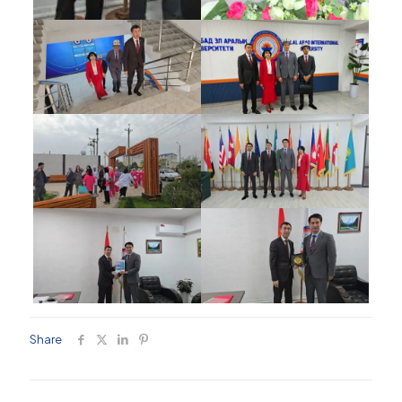
Share