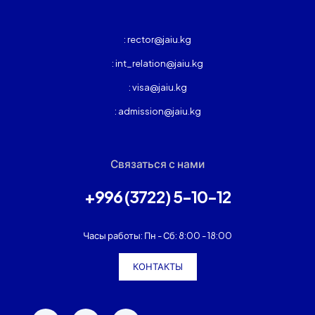
: rector@jaiu.kg
: int_relation@jaiu.kg
: visa@jaiu.kg
: admission@jaiu.kg
Связаться с нами
+996 (3722) 5-10-12
Часы работы: Пн - Сб: 8:00 - 18:00
КОНТАКТЫ