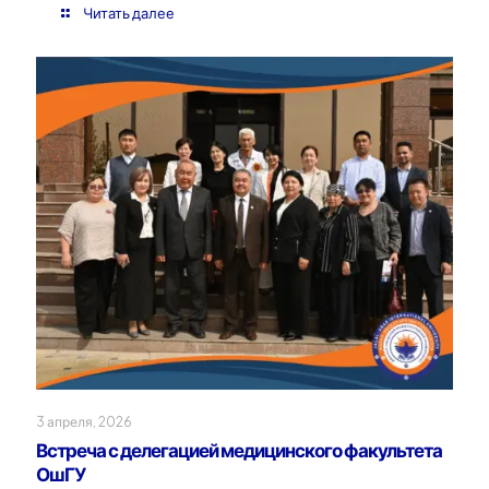
Читать далее
3 апреля, 2026
Встреча с делегацией медицинского факультета
ОшГУ