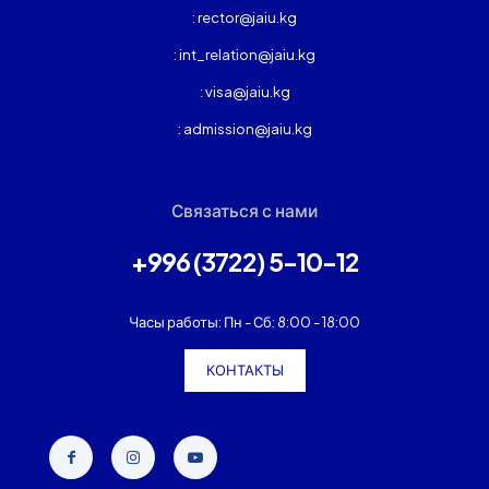
: rector@jaiu.kg
: int_relation@jaiu.kg
: visa@jaiu.kg
: admission@jaiu.kg
Связаться с нами
+996 (3722) 5-10-12
Часы работы: Пн - Сб: 8:00 - 18:00
КОНТАКТЫ