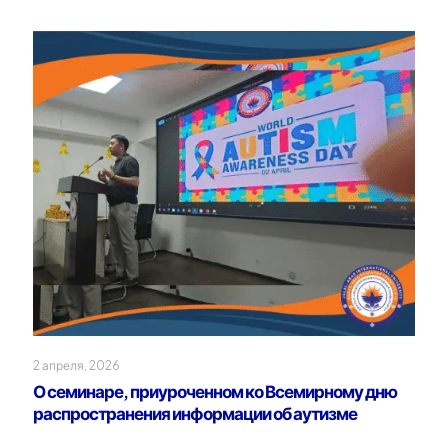
2 апреля, 2026
О семинаре, приуроченном ко Всемирному дню
распространения информации об аутизме