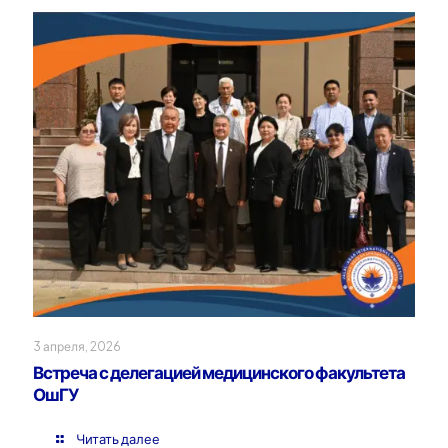
3 апреля, 2026
Встреча с делегацией медицинского факультета
ОшГУ
Читать далее