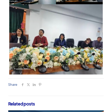
Share
Related posts