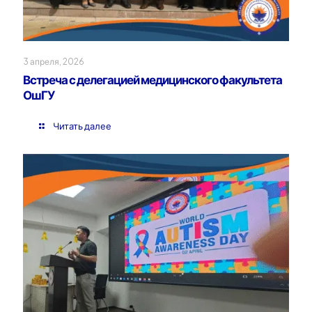
3 апреля, 2026
Встреча с делегацией медицинского факультета
ОшГУ
Читать далее