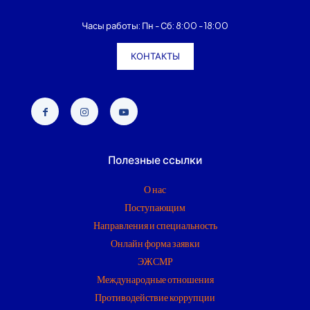
Часы работы: Пн - Сб: 8:00 - 18:00
КОНТАКТЫ
Полезные ссылки
О нас
Поступающим
Направления и специальность
Онлайн форма заявки
ЭЖСМР
Международные отношения
Противодействие коррупции