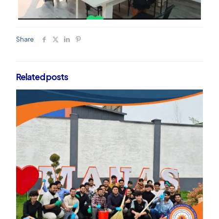
Share
Related posts