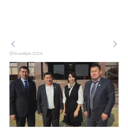
совместные проекты и
обменяться опытом.
16 ноября, 2024