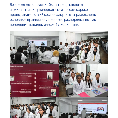
Во время мероприятия были представлены
администрация университета и профессорско-
преподавательский состав факультета, разъяснены
основные правила внутреннего распорядка, нормы
поведения и академической дисциплины.