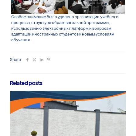
Особое внимание было уделено организации учебного
процесса, структуре образовательной программы,
использованию электронных платформ и вопросам
адаптации иностранных студентов к новым условиям
обучения
Share
Related posts