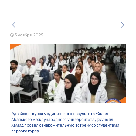
3 ноября, 2025
Эдвайзер 1 курса медицинского факультета Жалал-
Абадского международного университета Джунейд
Хамид провёл ознакомительную встречу со студентами
первого курса.