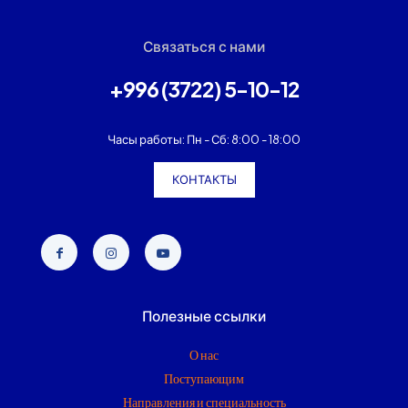
Связаться с нами
+996 (3722) 5-10-12
Часы работы: Пн - Сб: 8:00 - 18:00
КОНТАКТЫ
Полезные ссылки
О нас
Поступающим
Направления и специальность