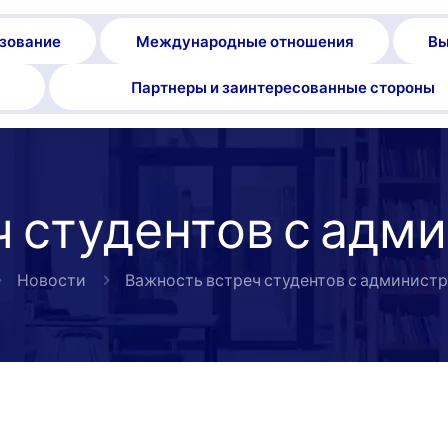
зование
Международные отношения
Вы
Партнеры и заинтересованные стороны
 студентов с адм
Новости
Важность встреч студентов с администр