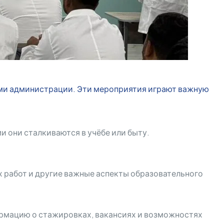
ями администрации. Эти мероприятия играют важную
 они сталкиваются в учёбе или быту.
 работ и другие важные аспекты образовательного
ормацию о стажировках, вакансиях и возможностях