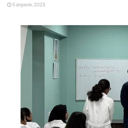
5 апреля, 2025