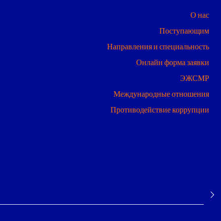
О нас
Поступающим
Направления и специальность
Онлайн форма заявки
ЭЖСМР
Международные отношения
Противодействие коррупции