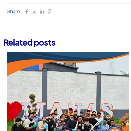
Share
Related posts