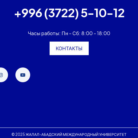
+996 (3722) 5-10-12
Часы работы: Пн - Сб: 8:00 - 18:00
КОНТАКТЫ
© 2025 ЖАЛАЛ-АБАДСКИЙ МЕЖДУНАРОДНЫЙ УНИВЕРСИТЕТ