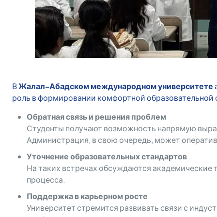
В
Жалал-Абадском международном университете
роль в формировании комфортной образовательной 
Обратная связь и решения проблем
Студенты получают возможность напрямую вырази
Администрация, в свою очередь, может оператив
Уточнение образовательных стандартов
На таких встречах обсуждаются академические т
процесса.
Поддержка в карьерном росте
Университет стремится развивать связи с индус