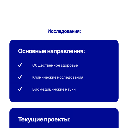
Исследования:
Основные направления:
Общественное здоровье
Клинические исследования
Биомедицинские науки
Текущие проекты: