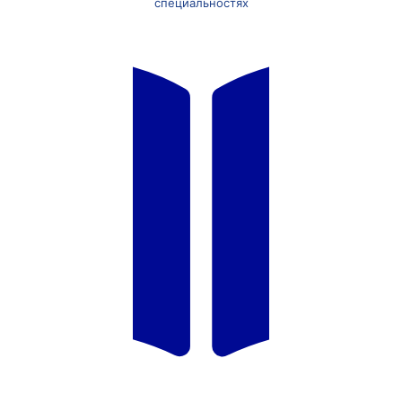
специальностях