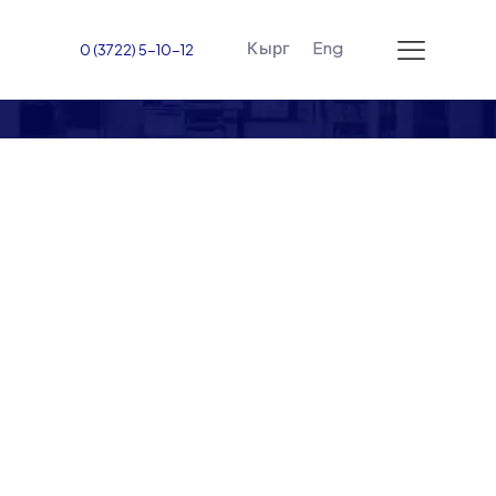
Кырг
Eng
0 (3722) 5-10-12
Медицинский Факультет