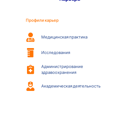
Профили карьер
Медицинская практика
Исследования
Администрирование
здравоохранения
Академическая деятельность