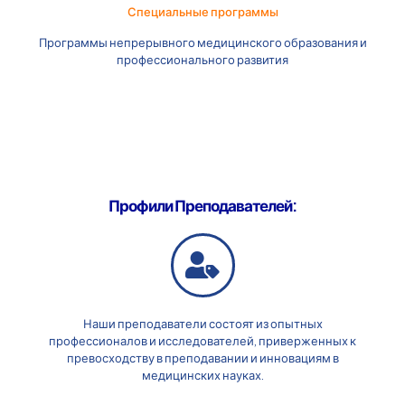
Специальные программы
Программы непрерывного медицинского образования и
профессионального развития
Профили Преподавателей:
Наши преподаватели состоят из опытных
профессионалов и исследователей, приверженных к
превосходству в преподавании и инновациям в
медицинских науках.