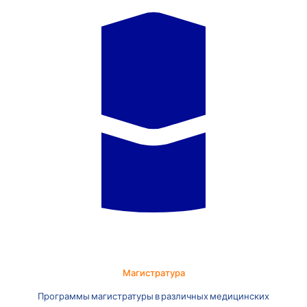
Магистратура
Программы магистратуры в различных медицинских