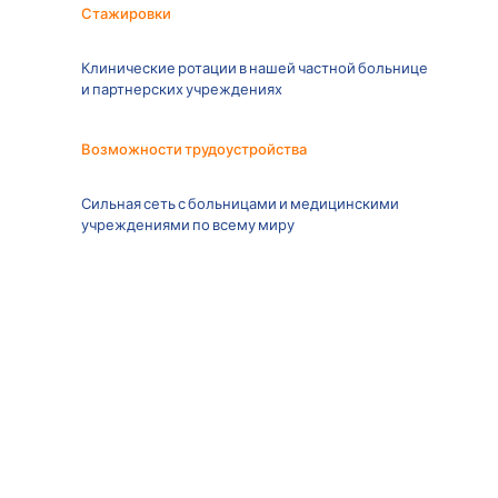
Стажировки
Клинические ротации в нашей частной больнице
и партнерских учреждениях
Возможности трудоустройства
Сильная сеть с больницами и медицинскими
учреждениями по всему миру