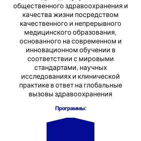
общественного здравоохранения и
качества жизни посредством
качественного и непрерывного
медицинского образования,
основанного на современном и
инновационном обучении в
соответствии с мировыми
стандартами, научных
исследованиях и клинической
практике в ответ на глобальные
вызовы здравоохранения
Программы: