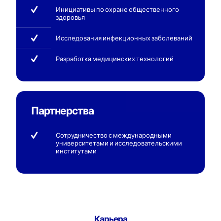
Инициативы по охране общественного
здоровья
Исследования инфекционных заболеваний
Разработка медицинских технологий
Партнерства
Сотрудничество с международными
университетами и исследовательскими
институтами
Карьера