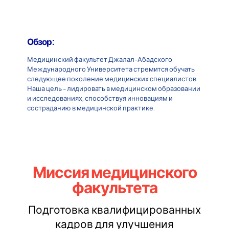
Обзор:
Медицинский факультет Джалал-Абадского
Международного Университета стремится обучать
следующее поколение медицинских специалистов.
Наша цель - лидировать в медицинском образовании
и исследованиях, способствуя инновациям и
состраданию в медицинской практике.
Миссия медицинского
факультета
Подготовка квалифицированных
кадров для улучшения