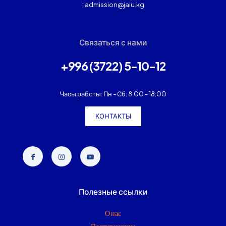
: admission@jaiu.kg
Связаться с нами
+996 (3722) 5-10-12
Часы работы: Пн - Сб: 8:00 - 18:00
КОНТАКТЫ
Полезные ссылки
О нас