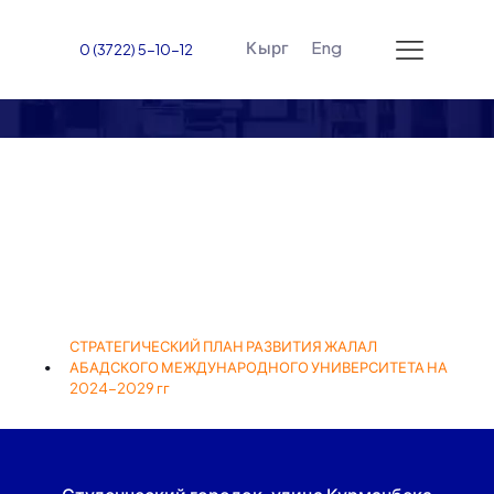
Кырг
Eng
0 (3722) 5-10-12
Стратегия развития
ЖАМУ на 2024-2029
годы
СТРАТЕГИЧЕСКИЙ ПЛАН РАЗВИТИЯ ЖАЛАЛ
АБАДСКОГО МЕЖДУНАРОДНОГО УНИВЕРСИТЕТА НА
2024-2029 гг