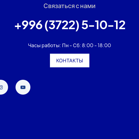
Связаться с нами
+996 (3722) 5-10-12
Часы работы: Пн - Сб: 8:00 - 18:00
КОНТАКТЫ