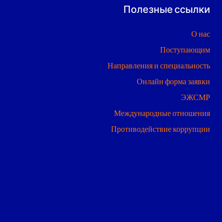
Полезные ссылки
О нас
Поступающим
Направления и специальность
Онлайн форма заявки
ЭЖСМР
Международные отношения
Противодействие коррупции