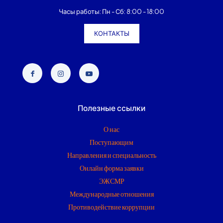
Часы работы: Пн - Сб: 8:00 - 18:00
КОНТАКТЫ
Полезные ссылки
О нас
Поступающим
Направления и специальность
Онлайн форма заявки
ЭЖСМР
Международные отношения
Противодействие коррупции