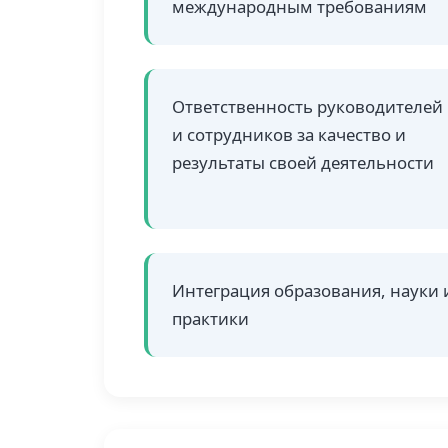
международным требованиям
Ответственность руководителей
и сотрудников за качество и
результаты своей деятельности
Интеграция образования, науки 
практики