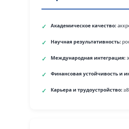
Академическое качество:
аккр
Научная результативность:
рос
Международная интеграция:
э
Финансовая устойчивость и и
Карьера и трудоустройство:
≥8