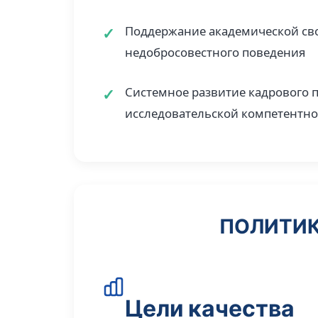
Поддержание академической сво
недобросовестного поведения
Системное развитие кадрового 
исследовательской компетентно
ПОЛИТИК
Цели качества