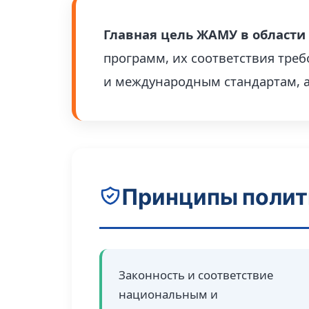
Главная цель ЖАМУ в области
программ, их соответствия тре
и международным стандартам, а
Принципы полит
Законность и соответствие
национальным и