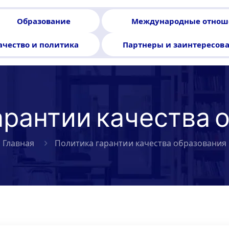
Образование
Международные отнош
ачество и политика
Партнеры и заинтересов
арантии качества 
Главная
Политика гарантии качества образования