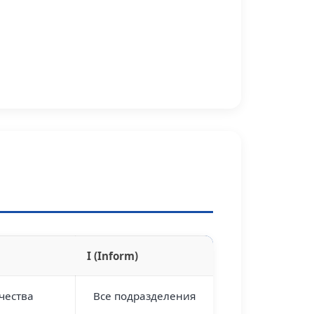
I (Inform)
чества
Все подразделения