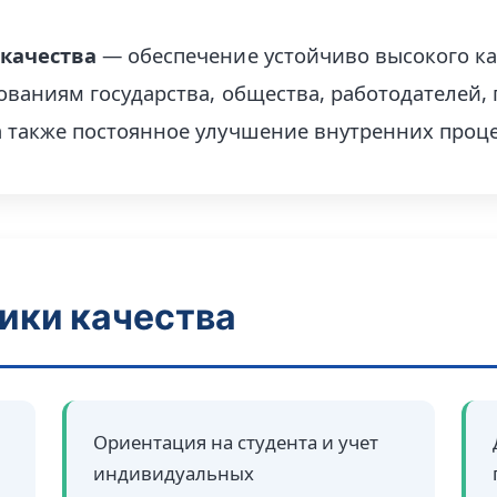
 качества
— обеспечение устойчиво высокого ка
бованиям государства, общества, работодателей
 также постоянное улучшение внутренних проце
ики качества
Ориентация на студента и учет
индивидуальных