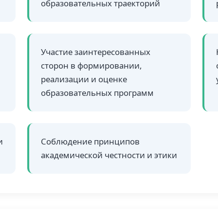
образовательных траекторий
Участие заинтересованных
сторон в формировании,
реализации и оценке
образовательных программ
и
Соблюдение принципов
академической честности и этики