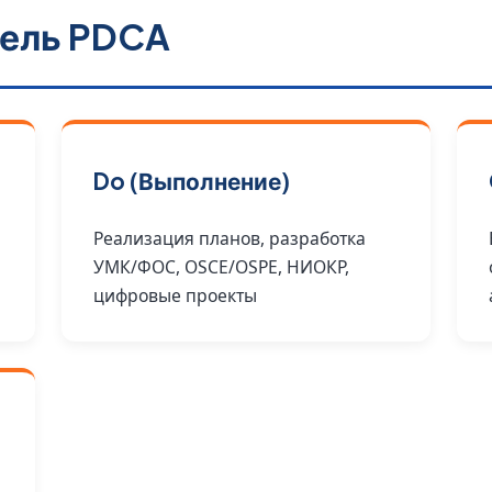
ель PDCA
Do (Выполнение)
Реализация планов, разработка
УМК/ФОС, OSCE/OSPE, НИОКР,
цифровые проекты