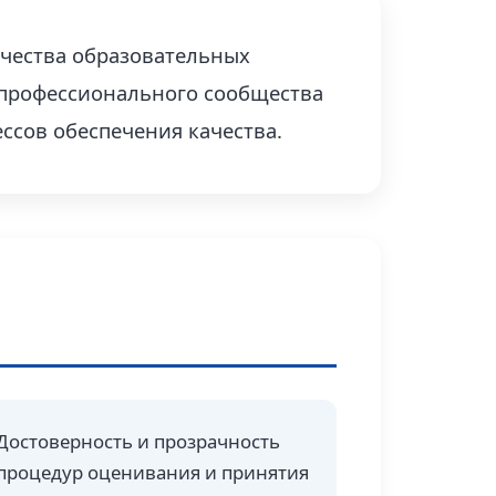
чества образовательных
, профессионального сообщества
ссов обеспечения качества.
Достоверность и прозрачность
процедур оценивания и принятия