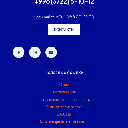
+996 (3722) 5-10-12
Часы работы: Пн - Сб: 8:00 - 18:00
КОНТАКТЫ
Полезные ссылки
О нас
Поступающим
Направления и специальность
Онлайн форма заявки
ЭЖСМР
Международные отношения