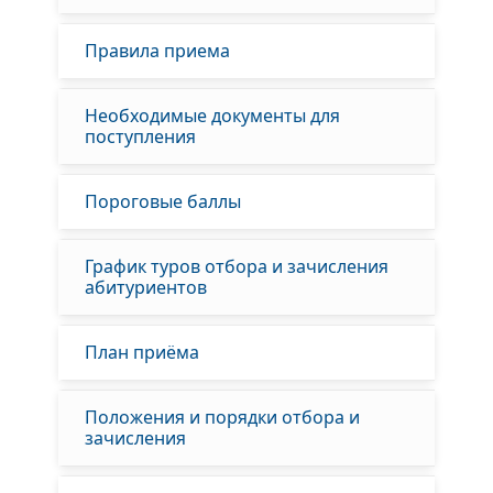
Правила приема
Необходимые документы для
поступления
Пороговые баллы
График туров отбора и зачисления
абитуриентов
План приёма
Положения и порядки отбора и
зачисления