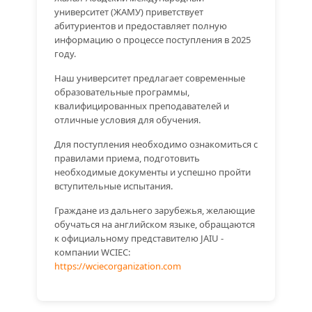
университет (ЖАМУ) приветствует
абитуриентов и предоставляет полную
информацию о процессе поступления в 2025
году.
Наш университет предлагает современные
образовательные программы,
квалифицированных преподавателей и
отличные условия для обучения.
Для поступления необходимо ознакомиться с
правилами приема, подготовить
необходимые документы и успешно пройти
вступительные испытания.
Граждане из дальнего зарубежья, желающие
обучаться на английском языке, обращаются
к официальному представителю JAIU -
компании WCIEC:
https://wciecorganization.com