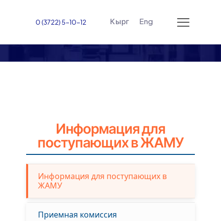
Кырг
Eng
0 (3722) 5-10-12
Абитуриенту
Информация для
поступающих в ЖАМУ
Информация для поступающих в
ЖАМУ
Приемная комиссия