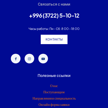
Связаться с нами
+996 (3722) 5-10-12
Часы работы: Пн - Сб: 8:00 - 18:00
КОНТАКТЫ
Полезные ссылки
О нас
Поступающим
Направления и специальность
Онлайн форма заявки