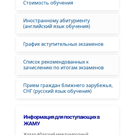
Стоимость обучения
Иностранному абитуриенту
(английский язык обучения)
График вступительных экзаменов
Список рекомендованных к
зачислению по итогам экзаменов
Прием граждан ближнего зарубежья,
СНГ (русский язык обучения)
Информация для поступающих в
ЖАМУ
Жалал-Абадский международный