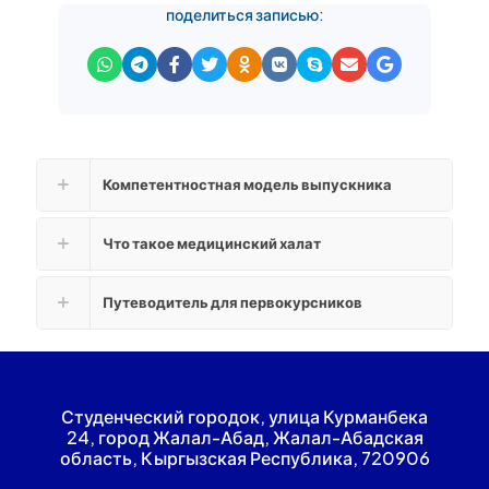
поделиться записью:
Компетентностная модель выпускника
Что такое медицинский халат
Путеводитель для первокурсников
Студенческий городок, улица Курманбека
24, город Жалал-Абад, Жалал-Абадская
область, Кыргызская Республика, 720906